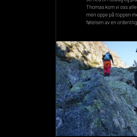
Thomas kom vi oss alle 
men oppe på toppen med 
følelsen av en ordentlig 