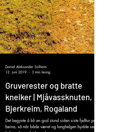
Daniel Aleksander Solheim
12. juni 2019
3 min lesing
Gruverester og bratte
kneiker | Mjåvassknuten,
Bjerkreim, Rogaland