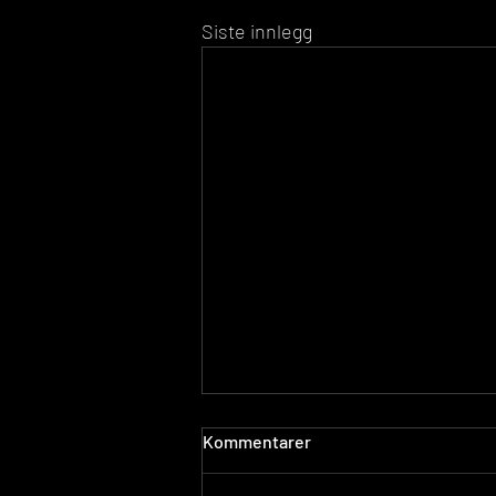
Siste innlegg
Kommentarer